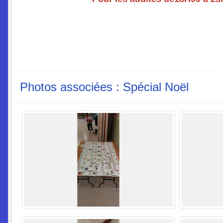
Photos associées : Spécial Noël