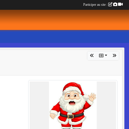
Participer au site :