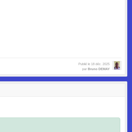
Publié le
18 déc. 2025
par
Bruno DEMAY