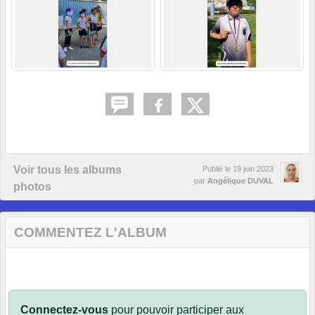
Voir tous les albums
Publié le
19 juin 2023
par
Angélique DUVAL
photos
COMMENTEZ L'ALBUM
Connectez-vous
pour pouvoir participer aux