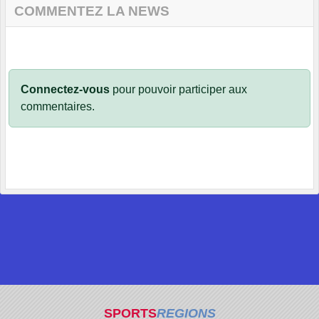
COMMENTEZ LA NEWS
Connectez-vous
pour pouvoir participer aux
commentaires.
SPORTS
REGIONS