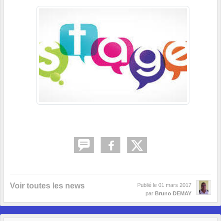
Voir toutes les news
Publié le
01 mars 2017
par
Bruno DEMAY