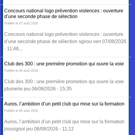
Concours national logo prévention violences : ouverture
d’une seconde phase de sélection
Publiée le 07 août 2026
Concours national logo prévention violences : ouverture
d’une seconde phase de sélection sgirou ven 07/08/2026
- 11:48...
Club des 300 : une première promotion qui ouvre la voie
Publiée le 06 août 2026
Club des 300 : une première promotion qui ouvre la voie
jdumelie jeu 06/08/2026 - 15:35
Auros, l’ambition d’un petit club qui mise sur la formation
Publiée le 06 août 2026
Auros, l’ambition d’un petit club qui mise sur la formation
jrossignol jeu 06/08/2026 - 11:12