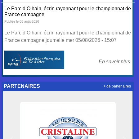
Le Parc d’Olhain, écrin rayonnant pour le championnat de
France campagne
Publiée le 05 août 2026
Le Parc d’Olhain, écrin rayonnant pour le championnat de
France campagne jdumelie mer 05/08/2026 - 15:07
En savoir plus
PARTENAIRES
+ de partenaires