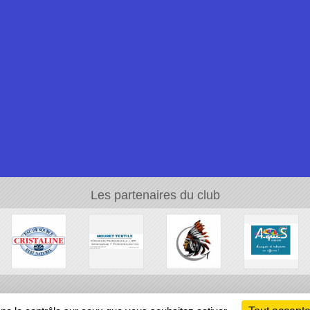
Les partenaires du club
Ch